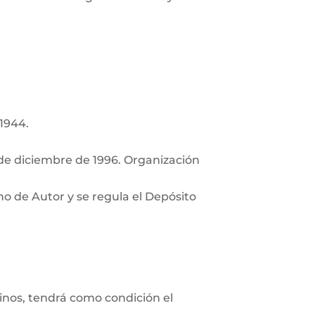
 1944.
de diciembre de 1996. Organización
ho de Autor y se regula el Depósito
minos, tendrá como condición el