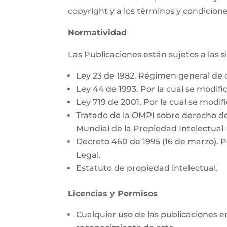
copyright y a los términos y condicione
Normatividad
Las Publicaciones están sujetos a las 
Ley 23 de 1982. Régimen general de 
Ley 44 de 1993. Por la cual se modific
Ley 719 de 2001. Por la cual se modifi
Tratado de la OMPI sobre derecho de
Mundial de la Propiedad Intelectual 
Decreto 460 de 1995 (16 de marzo). P
Legal.
Estatuto de propiedad intelectual.
Licencias y Permisos
Cualquier uso de las publicaciones e