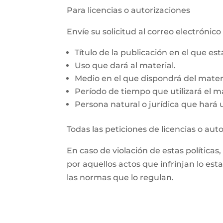
Para licencias o autorizaciones
Envíe su solicitud al correo electrón
Título de la publicación en el que es
Uso que dará al material.
Medio en el que dispondrá del materi
Período de tiempo que utilizará el ma
Persona natural o jurídica que hará us
Todas las peticiones de licencias o aut
En caso de violación de estas políticas
por aquellos actos que infrinjan lo est
las normas que lo regulan.