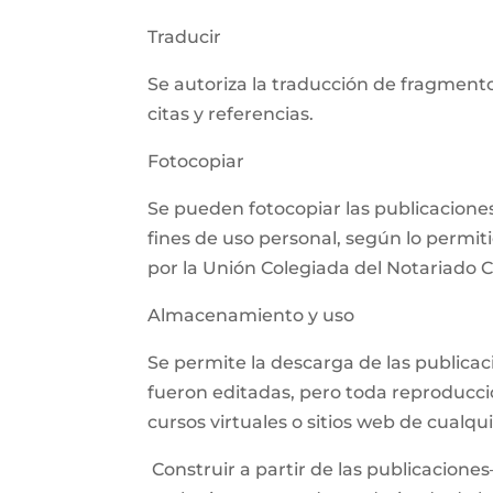
Traducir
Se autoriza la traducción de fragmento
citas y referencias.
Fotocopiar
Se pueden fotocopiar las publicaciones,
fines de uso personal, según lo permit
por la Unión Colegiada del Notariado
Almacenamiento y uso
Se permite la descarga de las publica
fueron editadas, pero toda reproducció
cursos virtuales o sitios web de cualq
Construir a partir de las publicaciones