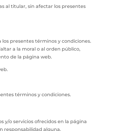
 al titular, sin afectar los presentes
 los presentes términos y condiciones.
altar a la moral o al orden público,
ento de la página web.
web.
sentes términos y condiciones.
s y/o servicios ofrecidos en la página
in responsabilidad alguna.