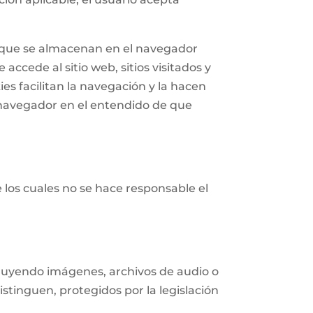
n que se almacenan en el navegador
accede al sitio web, sitios visitados y
ies facilitan la navegación y la hacen
navegador en el entendido de que
e los cuales no se hace responsable el
ncluyendo imágenes, archivos de audio o
istinguen, protegidos por la legislación