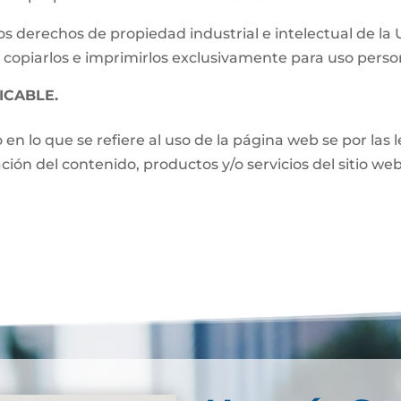
s derechos de propiedad industrial e intelectual de la
 copiarlos e imprimirlos exclusivamente para uso perso
ICABLE.
o en lo que se refiere al uso de la página web se por las
zación del contenido, productos y/o servicios del sitio w