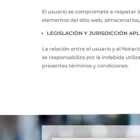
El usuario se compromete a respetar lo
elementos del sitio web, almacenarlos,
LEGISLACIÓN Y JURISDICCIÓN APL
La relación entre el usuario y el Notari
se responsabiliza por la indebida utili
presentes términos y condiciones.