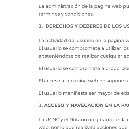
La administración de la página web pued
términos y condiciones.
DERECHOS Y DEBERES DE LOS U
La actividad del usuario en la página
El usuario se compromete a utilizar los 
absteniéndose de realizar cualquier ac
El usuario se compromete a proporcion
El acceso a la página web no supone un
El usuario manifiesta ser mayor de eda
ACCESO Y NAVEGACIÓN EN LA P
La UCNC y el Notario no garantizan la c
web, por lo que realizará acciones qu