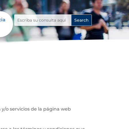
cia
y/o servicios de la página web
.