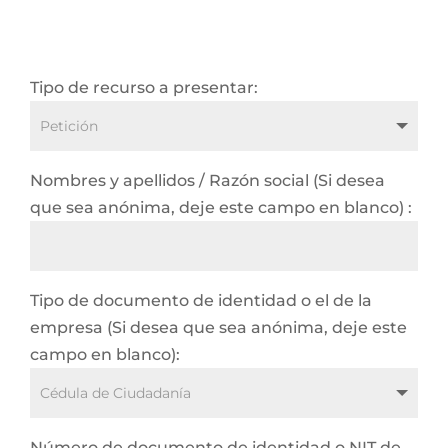
Tipo de recurso a presentar:
Nombres y apellidos / Razón social (Si desea
que sea anónima, deje este campo en blanco) :
Tipo de documento de identidad o el de la
empresa (Si desea que sea anónima, deje este
campo en blanco):
Número de documento de identidad o NIT de