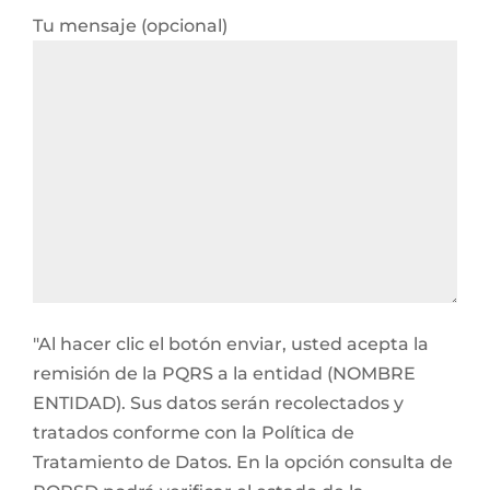
Tu mensaje (opcional)
"Al hacer clic el botón enviar, usted acepta la
remisión de la PQRS a la entidad (NOMBRE
ENTIDAD). Sus datos serán recolectados y
tratados conforme con la Política de
Tratamiento de Datos. En la opción consulta de