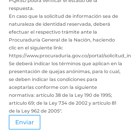
PQRSD podrá verificar el estado de la
respuesta.
En caso que la solicitud de información sea de
naturaleza de identidad reservada, deberá
efectuar el respectivo trámite ante la
Procuraduría General de la Nación, haciendo
clic en el siguiente link:
https://www.procuraduria.gov.co/portal/solicitud_
Se deberá indicar los términos que aplican en la
presentación de quejas anónimas, para lo cual,
se deben indicar las condiciones para
aceptarlas conforme con la siguiente
normativa: artículo 38 de la Ley 190 de 1995;
artículo 69; de la Ley 734 de 2002 y artículo 81
de la Ley 962 de 2005".
Enviar