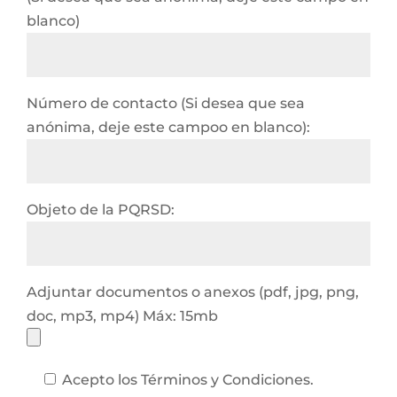
blanco)
Número de contacto (Si desea que sea
anónima, deje este campoo en blanco):
Objeto de la PQRSD:
Adjuntar documentos o anexos (pdf, jpg, png,
doc, mp3, mp4) Máx: 15mb
Acepto los Términos y Condiciones.