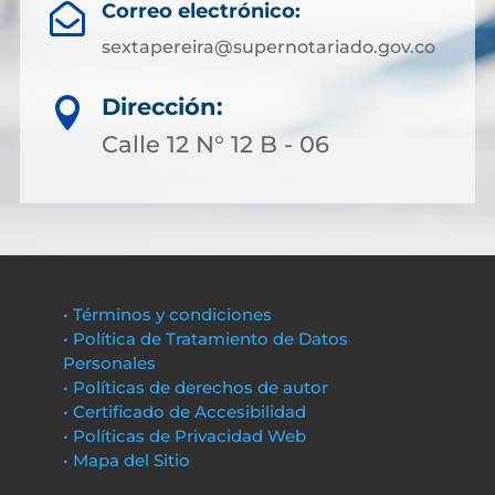
Correo electrónico:

sextapereira@supernotariado.gov.co
Dirección:

Calle 12 N° 12 B - 06
• Términos y condiciones
• Política de Tratamiento de Datos
Personales
• Políticas de derechos de autor
• Certificado de Accesibilidad
• Políticas de Privacidad Web
• Mapa del Sitio