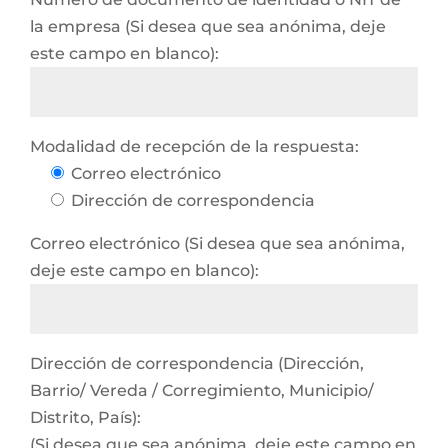
la empresa (Si desea que sea anónima, deje
este campo en blanco):
Modalidad de recepción de la respuesta:
Correo electrónico
Dirección de correspondencia
Correo electrónico (Si desea que sea anónima,
deje este campo en blanco):
Dirección de correspondencia (Dirección,
Barrio/ Vereda / Corregimiento, Municipio/
Distrito, País):
(Si desea que sea anónima, deje este campo en