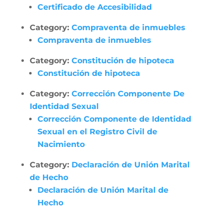
Certificado de Accesibilidad
Category:
Compraventa de inmuebles
Compraventa de inmuebles
Category:
Constitución de hipoteca
Constitución de hipoteca
Category:
Corrección Componente De
Identidad Sexual
Corrección Componente de Identidad
Sexual en el Registro Civil de
Nacimiento
Category:
Declaración de Unión Marital
de Hecho
Declaración de Unión Marital de
Hecho