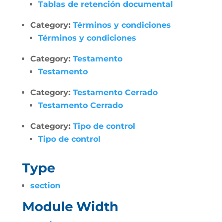
Tablas de retención documental
Category:
Términos y condiciones
Términos y condiciones
Category:
Testamento
Testamento
Category:
Testamento Cerrado
Testamento Cerrado
Category:
Tipo de control
Tipo de control
Type
section
Module Width