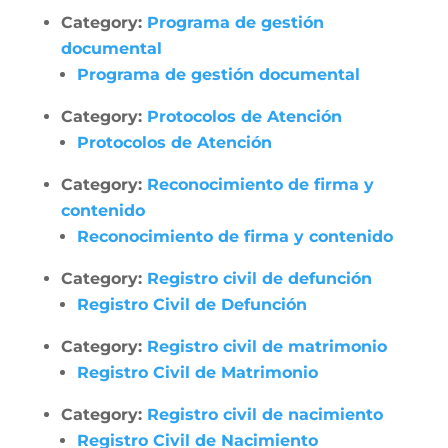
Category:
Programa de gestión
documental
Programa de gestión documental
Category:
Protocolos de Atención
Protocolos de Atención
Category:
Reconocimiento de firma y
contenido
Reconocimiento de firma y contenido
Category:
Registro civil de defunción
Registro Civil de Defunción
Category:
Registro civil de matrimonio
Registro Civil de Matrimonio
Category:
Registro civil de nacimiento
Registro Civil de Nacimiento