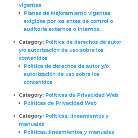
vigentes
Planes de Mejoramiento vigentes
exigidos por los entes de control o
auditoría externos o internos.
Category:
Política de derechos de autor
y/o autorización de uso sobre los
contenidos
Política de derechos de autor y/o
autorización de uso sobre los
contenidos
Category:
Políticas de Privacidad Web
Políticas de Privacidad Web
Category:
Políticas, lineamientos y
manuales
Políticas, lineamientos y manuales