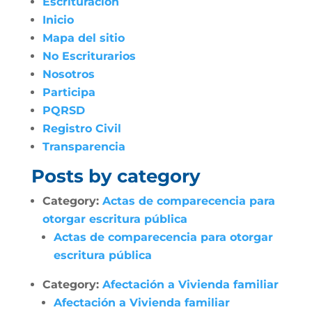
Escrituración
Inicio
Mapa del sitio
No Escriturarios
Nosotros
Participa
PQRSD
Registro Civil
Transparencia
Posts by category
Category:
Actas de comparecencia para
otorgar escritura pública
Actas de comparecencia para otorgar
escritura pública
Category:
Afectación a Vivienda familiar
Afectación a Vivienda familiar