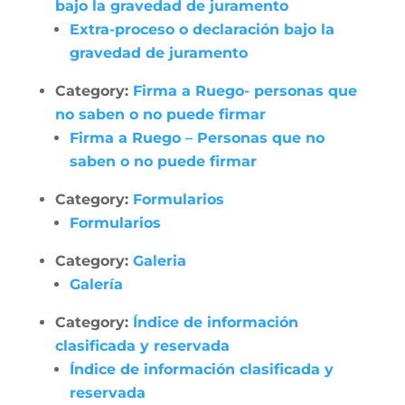
bajo la gravedad de juramento
Extra-proceso o declaración bajo la
gravedad de juramento
Category:
Firma a Ruego- personas que
no saben o no puede firmar
Firma a Ruego – Personas que no
saben o no puede firmar
Category:
Formularios
Formularios
Category:
Galeria
Galería
Category:
Índice de información
clasificada y reservada
Índice de información clasificada y
reservada