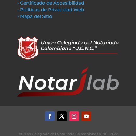
• Certificado de Accesibilidad
• Políticas de Privacidad Web
• Mapa del Sitio
©Unión Colegiada del Notariado Colombiano UCNC | 2022