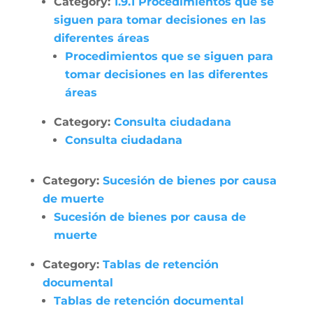
Category:
1.9.1 Procedimientos que se
siguen para tomar decisiones en las
diferentes áreas
Procedimientos que se siguen para
tomar decisiones en las diferentes
áreas
Category:
Consulta ciudadana
Consulta ciudadana
Category:
Sucesión de bienes por causa
de muerte
Sucesión de bienes por causa de
muerte
Category:
Tablas de retención
documental
Tablas de retención documental