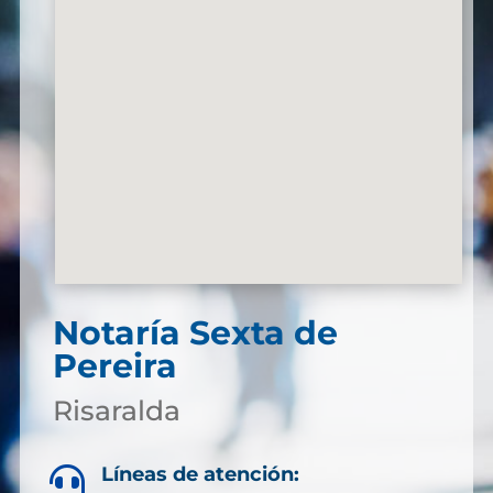
Notaría Sexta de
Pereira
Risaralda
Líneas de atención:
