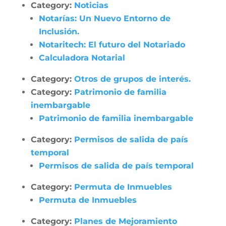
Category:
Noticias
Notarías: Un Nuevo Entorno de
Inclusión.
Notaritech: El futuro del Notariado
Calculadora Notarial
Category:
Otros de grupos de interés.
Category:
Patrimonio de familia
inembargable
Patrimonio de familia inembargable
Category:
Permisos de salida de país
temporal
Permisos de salida de país temporal
Category:
Permuta de Inmuebles
Permuta de Inmuebles
Category:
Planes de Mejoramiento