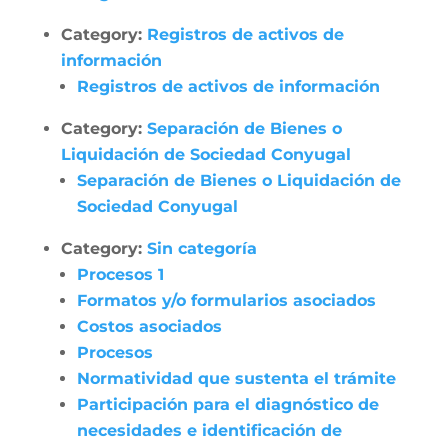
Category:
Registros de activos de
información
Registros de activos de información
Category:
Separación de Bienes o
Liquidación de Sociedad Conyugal
Separación de Bienes o Liquidación de
Sociedad Conyugal
Category:
Sin categoría
Procesos 1
Formatos y/o formularios asociados
Costos asociados
Procesos
Normatividad que sustenta el trámite
Participación para el diagnóstico de
necesidades e identificación de