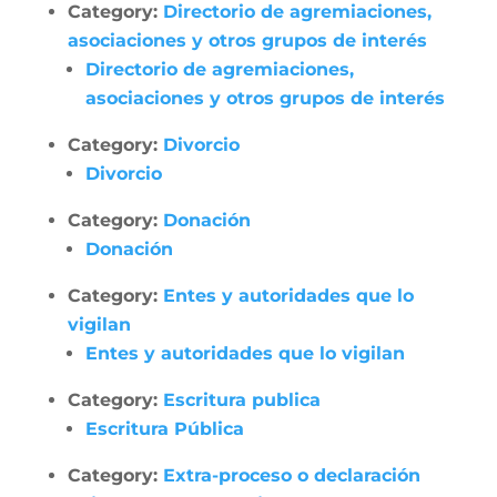
Category:
Directorio de agremiaciones,
asociaciones y otros grupos de interés
Directorio de agremiaciones,
asociaciones y otros grupos de interés
Category:
Divorcio
Divorcio
Category:
Donación
Donación
Category:
Entes y autoridades que lo
vigilan
Entes y autoridades que lo vigilan
Category:
Escritura publica
Escritura Pública
Category:
Extra-proceso o declaración