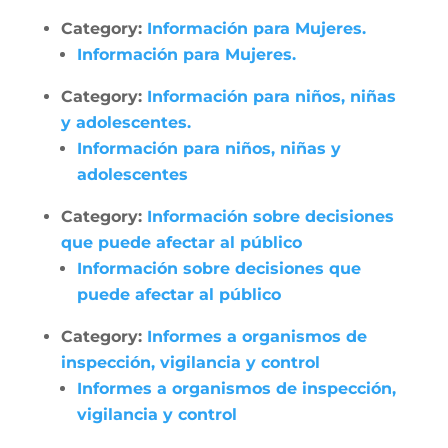
Category:
Información para Mujeres.
Información para Mujeres.
Category:
Información para niños, niñas
y adolescentes.
Información para niños, niñas y
adolescentes
Category:
Información sobre decisiones
que puede afectar al público
Información sobre decisiones que
puede afectar al público
Category:
Informes a organismos de
inspección, vigilancia y control
Informes a organismos de inspección,
vigilancia y control