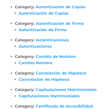
Category:
Autenticación de Copias
Autenticación de Copias
Category:
Autenticación de Firma
Autenticación de Firma
Category:
Autenticaciones
Autenticaciones
Category:
Cambio de Nombre
Cambio Nombre
Category:
Cancelación de Hipoteca
Cancelación de Hipoteca
Category:
Capitulaciones Matrimoniales
Capitulaciones Matrimoniales
Category:
Certificado de Accesibilidad