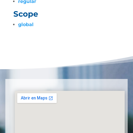
regular
Scope
global