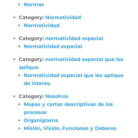
Normas
Category:
Normatividad
Normatividad
Category:
normatividad especial
Normatividad especial
Category:
normatividad especial que les
aplique.
Normatividad especial que les aplique
de interés.
Category:
Nosotros
Mapas y cartas descriptivas de los
procesos
Organigrama
Misión, Visión, Funciones y Deberes