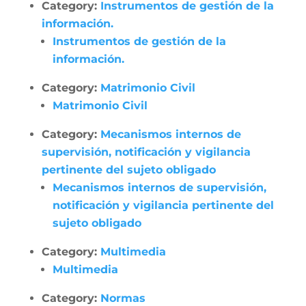
Category:
Instrumentos de gestión de la
información.
Instrumentos de gestión de la
información.
Category:
Matrimonio Civil
Matrimonio Civil
Category:
Mecanismos internos de
supervisión, notificación y vigilancia
pertinente del sujeto obligado
Mecanismos internos de supervisión,
notificación y vigilancia pertinente del
sujeto obligado
Category:
Multimedia
Multimedia
Category:
Normas