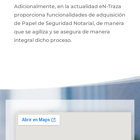
Adicionalmente, en la actualidad eN-Traza
proporciona funcionalidades de adquisición
de Papel de Seguridad Notarial, de manera
que se agiliza y se asegura de manera
integral dicho proceso.