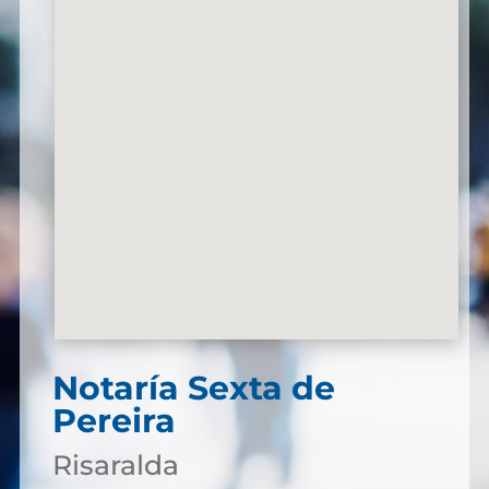
Notaría Sexta de
Pereira
Risaralda