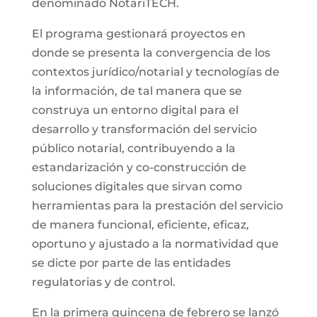
denominado NotariTECH.
El programa gestionará proyectos en
donde se presenta la convergencia de los
contextos jurídico/notarial y tecnologías de
la información, de tal manera que se
construya un entorno digital para el
desarrollo y transformación del servicio
público notarial, contribuyendo a la
estandarización y co-construcción de
soluciones digitales que sirvan como
herramientas para la prestación del servicio
de manera funcional, eficiente, eficaz,
oportuno y ajustado a la normatividad que
se dicte por parte de las entidades
regulatorias y de control.
En la primera quincena de febrero se lanzó