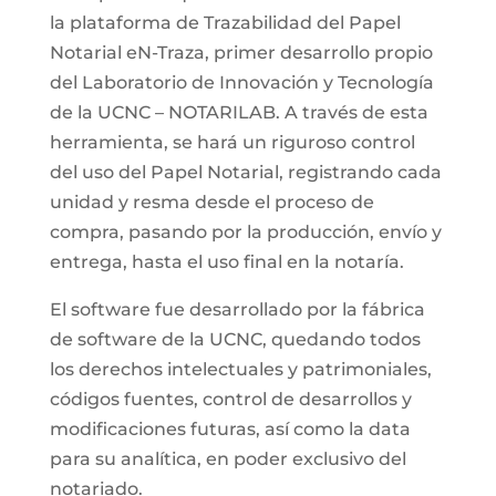
la plataforma de Trazabilidad del Papel
Notarial eN-Traza, primer desarrollo propio
del Laboratorio de Innovación y Tecnología
de la UCNC – NOTARILAB. A través de esta
herramienta, se hará un riguroso control
del uso del Papel Notarial, registrando cada
unidad y resma desde el proceso de
compra, pasando por la producción, envío y
entrega, hasta el uso final en la notaría.
El software fue desarrollado por la fábrica
de software de la UCNC, quedando todos
los derechos intelectuales y patrimoniales,
códigos fuentes, control de desarrollos y
modificaciones futuras, así como la data
para su analítica, en poder exclusivo del
notariado.