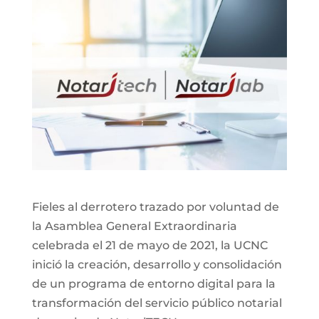
Fieles al derrotero trazado por voluntad de
la Asamblea General Extraordinaria
celebrada el 21 de mayo de 2021, la UCNC
inició la creación, desarrollo y consolidación
de un programa de entorno digital para la
transformación del servicio público notarial