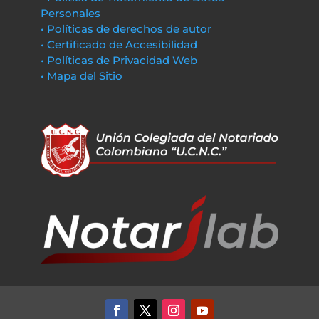
Personales
• Políticas de derechos de autor
• Certificado de Accesibilidad
• Políticas de Privacidad Web
• Mapa del Sitio