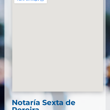
Notaría Sexta de
Pereira