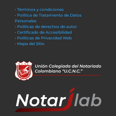
• Términos y condiciones
• Política de Tratamiento de Datos
Personales
• Políticas de derechos de autor
• Certificado de Accesibilidad
• Políticas de Privacidad Web
• Mapa del Sitio