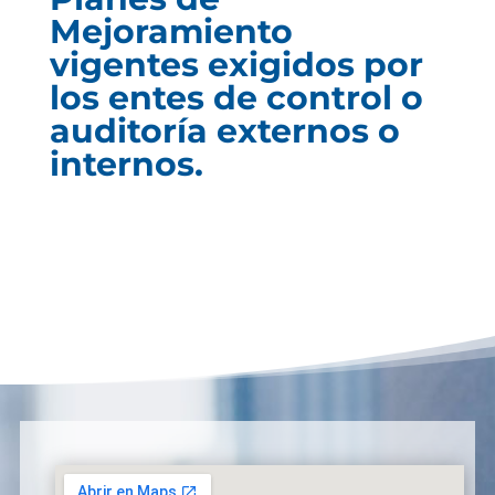
Mejoramiento
vigentes exigidos por
los entes de control o
auditoría externos o
internos.