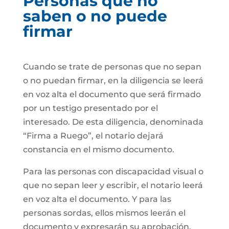
Personas que no
saben o no puede
firmar
Cuando se trate de personas que no sepan
o no puedan firmar, en la diligencia se leerá
en voz alta el documento que será firmado
por un testigo presentado por el
interesado. De esta diligencia, denominada
“Firma a Ruego”, el notario dejará
constancia en el mismo documento.
Para las personas con discapacidad visual o
que no sepan leer y escribir, el notario leerá
en voz alta el documento. Y para las
personas sordas, ellos mismos leerán el
documento y expresarán su aprobación.