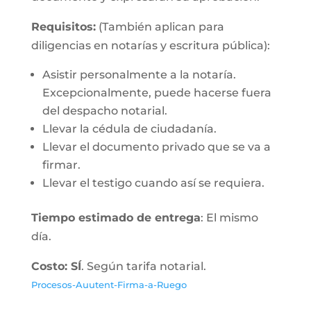
Requisitos:
(También aplican para
diligencias en notarías y escritura pública):
Asistir personalmente a la notaría.
Excepcionalmente, puede hacerse fuera
del despacho notarial.
Llevar la cédula de ciudadanía.
Llevar el documento privado que se va a
firmar.
Llevar el testigo cuando así se requiera.
Tiempo estimado de entrega
: El mismo
día.
Costo: SÍ
. Según tarifa notarial.
Procesos-Auutent-Firma-a-Ruego