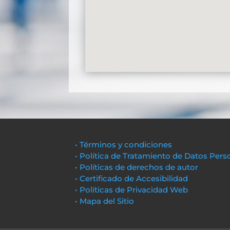
• Términos y condiciones
• Política de Tratamiento de Datos Pers
• Políticas de derechos de autor
• Certificado de Accesibilidad
• Políticas de Privacidad Web
• Mapa del Sitio