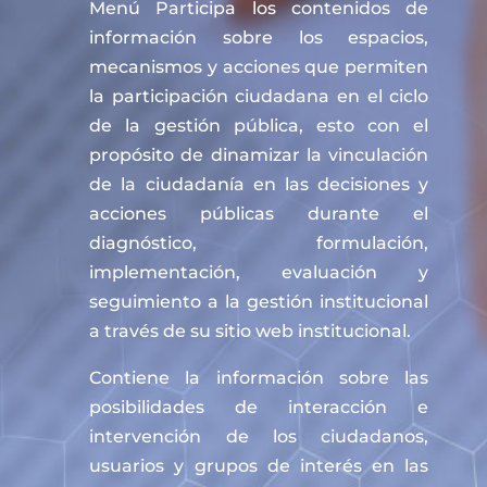
Menú Participa los contenidos de
información sobre los espacios,
mecanismos y acciones que permiten
la participación ciudadana en el ciclo
de la gestión pública, esto con el
propósito de dinamizar la vinculación
de la ciudadanía en las decisiones y
acciones públicas durante el
diagnóstico, formulación,
implementación, evaluación y
seguimiento a la gestión institucional
a través de su sitio web institucional.
Contiene la información sobre las
posibilidades de interacción e
intervención de los ciudadanos,
usuarios y grupos de interés en las