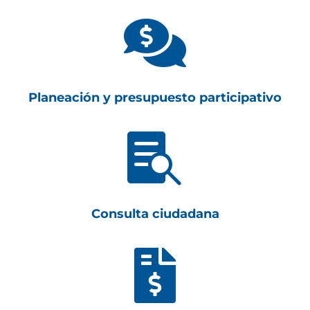

Planeación y presupuesto participativo

Consulta ciudadana
