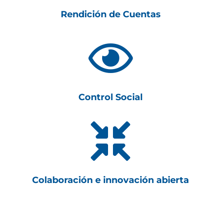
Rendición de Cuentas

Control Social

Colaboración e innovación abierta