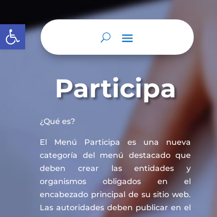
Abrir barra de herramientas
Participa
¿Qué es?
El Menú Participa es una nueva
categoría del menú destacado que
deben crear las entidades y
organismos obligados en el
encabezado principal de su sitio web.
Las autoridades deben publicar en el