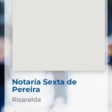
Notaría Sexta de
Pereira
Risaralda