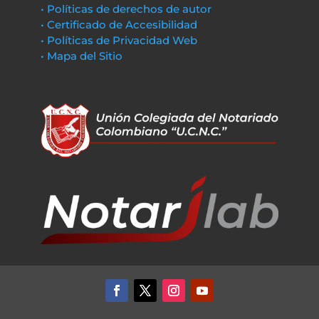
• Políticas de derechos de autor
• Certificado de Accesibilidad
• Políticas de Privacidad Web
• Mapa del Sitio