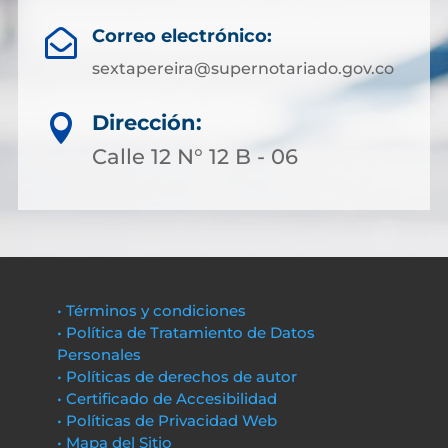
Correo electrónico:

sextapereira@supernotariado.gov.co
Dirección:

Calle 12 N° 12 B - 06
• Términos y condiciones
• Política de Tratamiento de Datos
Personales
• Políticas de derechos de autor
• Certificado de Accesibilidad
• Políticas de Privacidad Web
• Mapa del Sitio