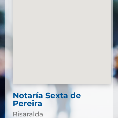
Notaría Sexta de
Pereira
Risaralda