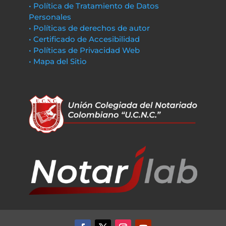
• Política de Tratamiento de Datos
Personales
• Políticas de derechos de autor
• Certificado de Accesibilidad
• Políticas de Privacidad Web
• Mapa del Sitio