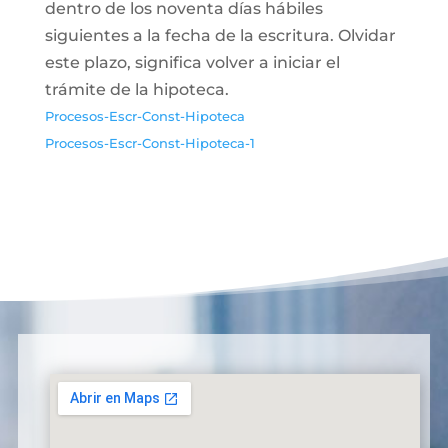
dentro de los noventa días hábiles
siguientes a la fecha de la escritura. Olvidar
este plazo, significa volver a iniciar el
trámite de la hipoteca.
Procesos-Escr-Const-Hipoteca
Procesos-Escr-Const-Hipoteca-1