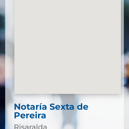
Notaría Sexta de
Pereira
Risaralda