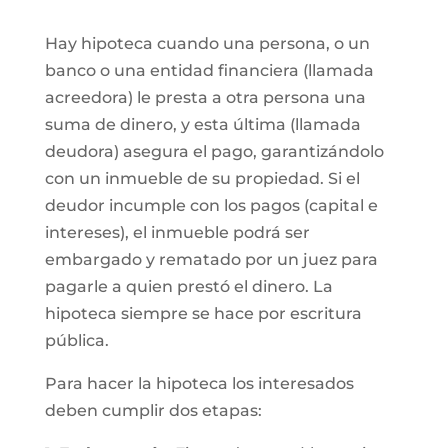
Hay hipoteca cuando una persona, o un
banco o una entidad financiera (llamada
acreedora) le presta a otra persona una
suma de dinero, y esta última (llamada
deudora) asegura el pago, garantizándolo
con un inmueble de su propiedad. Si el
deudor incumple con los pagos (capital e
intereses), el inmueble podrá ser
embargado y rematado por un juez para
pagarle a quien prestó el dinero. La
hipoteca siempre se hace por escritura
pública.
Para hacer la hipoteca los interesados
deben cumplir dos etapas: