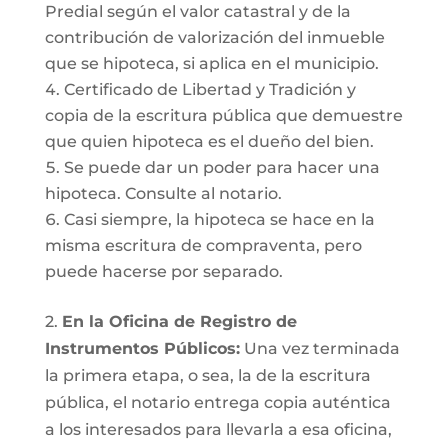
Predial según el valor catastral y de la
contribución de valorización del inmueble
que se hipoteca, si aplica en el municipio.
Certificado de Libertad y Tradición y
copia de la escritura pública que demuestre
que quien hipoteca es el dueño del bien.
Se puede dar un poder para hacer una
hipoteca. Consulte al notario.
Casi siempre, la hipoteca se hace en la
misma escritura de compraventa, pero
puede hacerse por separado.
2.
En la Oficina de Registro de
Instrumentos Públicos:
Una vez terminada
la primera etapa, o sea, la de la escritura
pública, el notario entrega copia auténtica
a los interesados para llevarla a esa oficina,