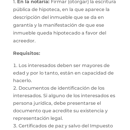
1.
En la notaría:
Firmar (otorgar) la escritura
pública de hipoteca, en la que aparece la
descripción del inmueble que se da en
garantía y la manifestación de que ese
inmueble queda hipotecado a favor del
acreedor.
Requisitos:
Los interesados deben ser mayores de
edad y por lo tanto, están en capacidad de
hacerlo.
Documentos de identificación de los
interesados. Si alguno de los interesados es
persona jurídica, debe presentarse el
documento que acredite su existencia y
representación legal.
Certificados de paz y salvo del Impuesto