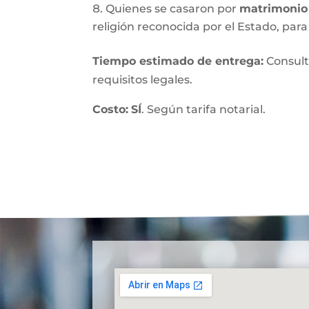
Quienes se casaron por
matrimonio 
religión reconocida por el Estado, para 
Tiempo estimado de entrega
:
Consult
requisitos legales.
Costo:
SÍ
. Según tarifa notarial.