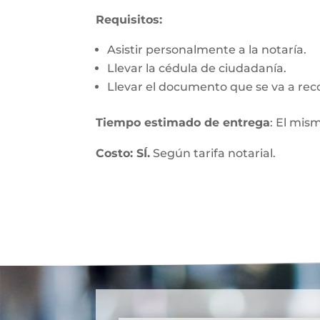
Requisitos:
Asistir personalmente a la notaría.
Llevar la cédula de ciudadanía.
Llevar el documento que se va a rec
Tiempo estimado de entrega
: El mis
Costo: SÍ.
Según tarifa notarial.