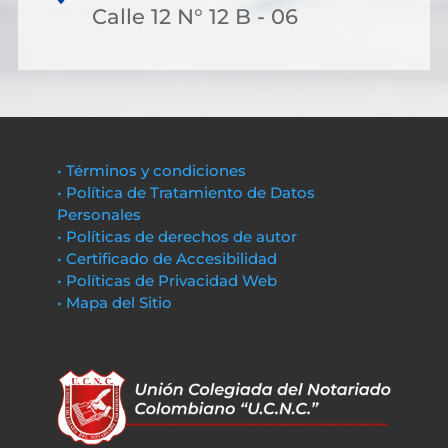
Calle 12 N° 12 B - 06
• Términos y condiciones
• Política de Tratamiento de Datos
Personales
• Políticas de derechos de autor
• Certificado de Accesibilidad
• Políticas de Privacidad Web
• Mapa del Sitio