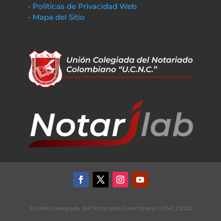
• Políticas de Privacidad Web
• Mapa del Sitio
©Unión Colegiada del Notariado Colombiano UCNC | 2022