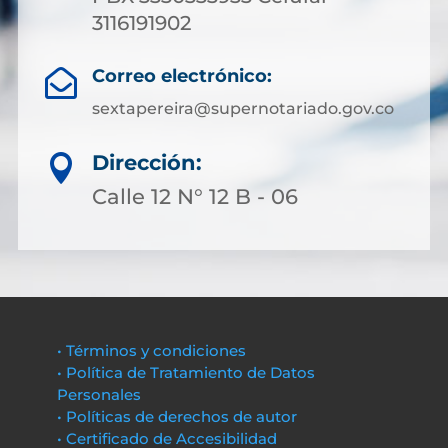
3116191902
Correo electrónico:

sextapereira@supernotariado.gov.co
Dirección:

Calle 12 N° 12 B - 06
• Términos y condiciones
• Política de Tratamiento de Datos
Personales
• Políticas de derechos de autor
• Certificado de Accesibilidad