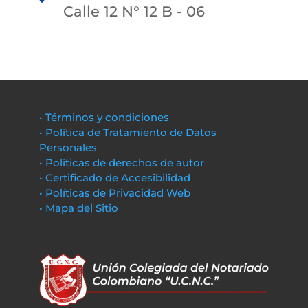
Calle 12 N° 12 B - 06
• Términos y condiciones
• Política de Tratamiento de Datos
Personales
• Políticas de derechos de autor
• Certificado de Accesibilidad
• Políticas de Privacidad Web
• Mapa del Sitio