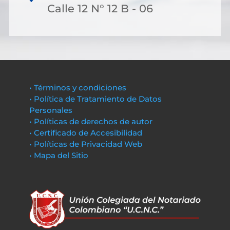
Calle 12 N° 12 B - 06
• Términos y condiciones
• Política de Tratamiento de Datos
Personales
• Políticas de derechos de autor
• Certificado de Accesibilidad
• Políticas de Privacidad Web
• Mapa del Sitio