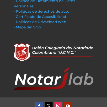
• Política de Tratamiento de Datos
Personales
• Políticas de derechos de autor
• Certificado de Accesibilidad
• Políticas de Privacidad Web
• Mapa del Sitio