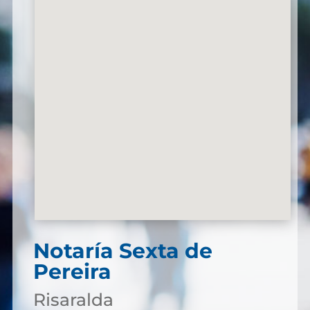
Notaría Sexta de
Pereira
Risaralda