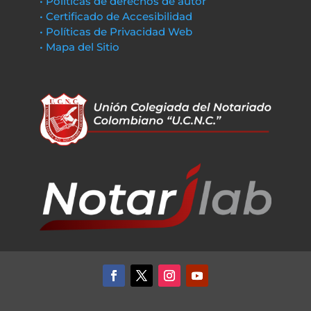
• Políticas de derechos de autor
• Certificado de Accesibilidad
• Políticas de Privacidad Web
• Mapa del Sitio