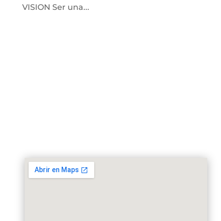
VISION Ser una...