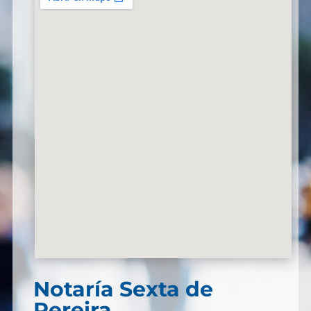
Notaría Sexta de
Pereira