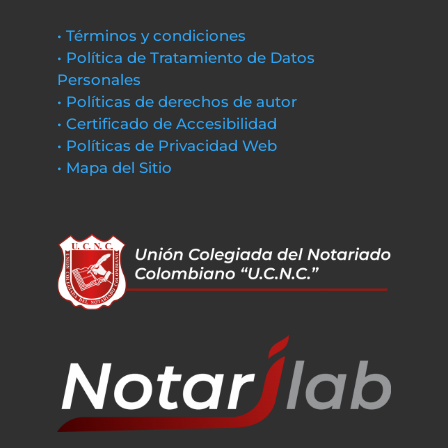
• Términos y condiciones
• Política de Tratamiento de Datos
Personales
• Políticas de derechos de autor
• Certificado de Accesibilidad
• Políticas de Privacidad Web
• Mapa del Sitio